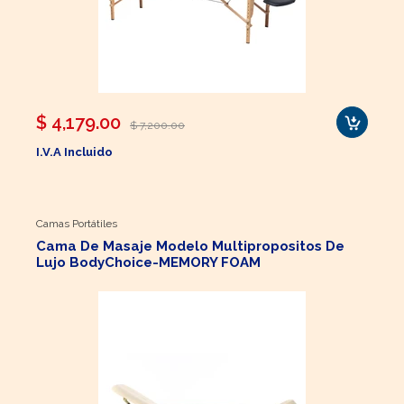
$ 4,179.00
$ 7,200.00
I.V.A Incluido
Camas Portátiles
Cama De Masaje Modelo Multipropositos De
Lujo BodyChoice-MEMORY FOAM