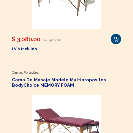
$ 3,080.00
$ 4,300.00
I.V.A Incluido
Camas Portátiles
Cama De Masaje Modelo Multipropositos
BodyChoice MEMORY FOAM