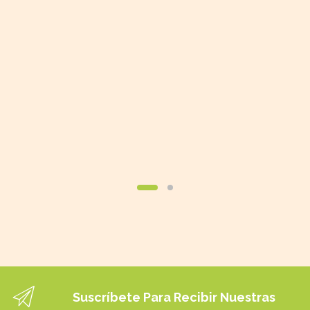
Suscríbete Para Recibir Nuestras