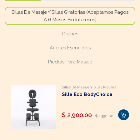
Sillas De Masaje Y Sillas Giratorias (Aceptamos Pagos
A 6 Meses Sin Intereses)
Cojines
Aceites Esenciales
Piedras Para Masaje
Sillas De Masaje Y Sillas Moviles
Silla Eco BodyChoice
$ 2,900.00
$ 4,350.00