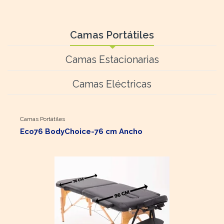
Camas Portátiles
Camas Estacionarias
Camas Eléctricas
Camas Portátiles
Eco76 BodyChoice-76 cm Ancho