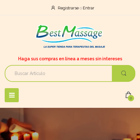
Registrarse
o
Entrar
Haga sus compras en línea a meses sin intereses
0